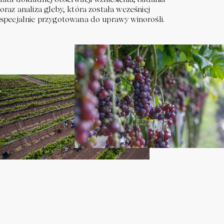
oraz analiza gleby, która została wcześniej
specjalnie przygotowana do uprawy winorośli.